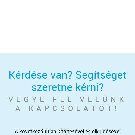
Kérdése van? Segítséget
szeretne kérni?
VEGYE FEL VELÜNK
A KAPCSOLATOT!
A következő űrlap kitöltésével és elküldésével